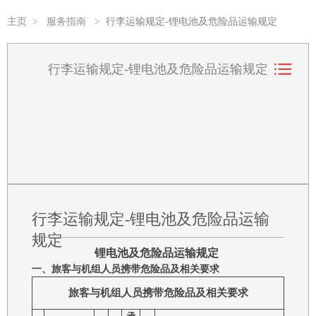
主页
>
服务指南
>
行李运输规定-锂电池及危险品运输规定
行李运输规定-锂电池及危险品运输规定
行李运输规定-锂电池及危险品运输
规定
锂电池及危险品运输规定
一、旅客与机组人员携带危险品及相关要求
旅客与机组人员携带危险品及相关要求