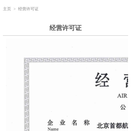
主页
>
经营许可证
经营许可证