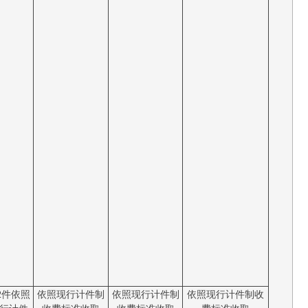
2件依照
依照现行计件制
依照现行计件制
依照现行计件制收