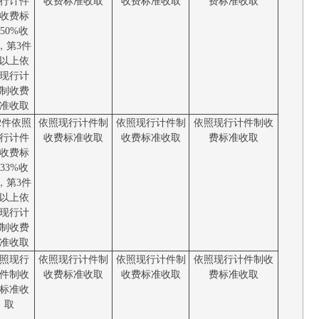
行计件
收费标准收取
收费标准收取
费标准收取
收费标
50%收
，第3件
以上依
现行计
制收费
准收取
2件依照
依照现行计件制
依照现行计件制
依照现行计件制收
行计件
收费标准收取
收费标准收取
费标准收取
收费标
33%收
，第3件
以上依
现行计
制收费
准收取
照现行
依照现行计件制
依照现行计件制
依照现行计件制收
件制收
收费标准收取
收费标准收取
费标准收取
标准收
取