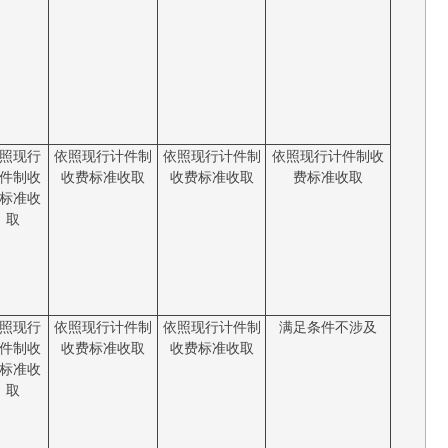
照现行
依照现行计件制
依照现行计件制
依照现行计件制收
件制收
收费标准收取
收费标准收取
费标准收取
标准收
取
照现行
依照现行计件制
依照现行计件制
满足条件不涉及
件制收
收费标准收取
收费标准收取
标准收
取