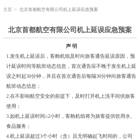
主页
>
北京首都航空有限公司机上延误应急预案
北京首都航空有限公司机上延误应急预案
声 明
1.发生机上延误后，客舱机组及时向旅客通告延误原因，预
计延误时间等航班动态信息，首次通告应不晚于发生机上延
误之时起30分钟，并且在首次通告后每隔30分钟向旅客通告
航班动态信息；
2.在不影响航空安全的前提下，及时打开机上洗手间供旅客
使用；
3.如机上延误时间≥2小时，客舱机组将为旅客提供饮用水、
食品服务；
4.机上延误超过3个小时（含）且无明确起飞时间的，公司