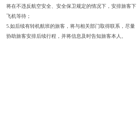
将在不违反航空安全、安全保卫规定的情况下，安排旅客下
飞机等待；
5.如后续有转机航班的旅客，将与相关部门取得联系，尽量
协助旅客安排后续行程，并将信息及时告知旅客本人。