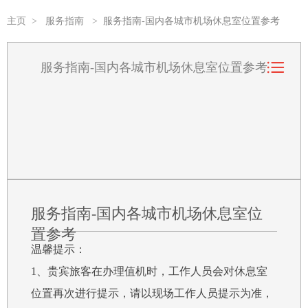
主页
>
服务指南
>
服务指南-国内各城市机场休息室位置参考
服务指南-国内各城市机场休息室位置参考
服务指南-国内各城市机场休息室位
置参考
温馨提示：
1、贵宾旅客在办理值机时，工作人员会对休息室
位置再次进行提示，请以现场工作人员提示为准，