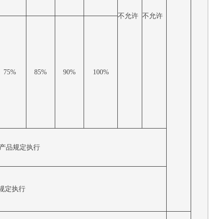
不允许
不允许
75%
85%
90%
100%
/产品规定执行
规定执行