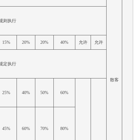
规则执行
15%
20%
20%
40%
允许
允许
规定执行
散客
25%
40%
50%
60%
45%
60%
70%
80%