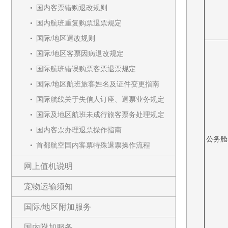
国内客票错购退改规则
国内航班重复购票退票规定
国际/地区退改规则
国际/地区客票因病退改规定
国际航班错误购票客票退票规定
国际/地区航班旅客姓名及证件变更指南
国际航线关于失信人订座、退票业务规定
国际及地区航班未成行旅客票务处理规定
国内客票办理退票操作指南
公务舱
首都航空国内客票特殊退票操作流程
网上值机说明
宠物运输须知
国际/地区附加服务
国内附加服务