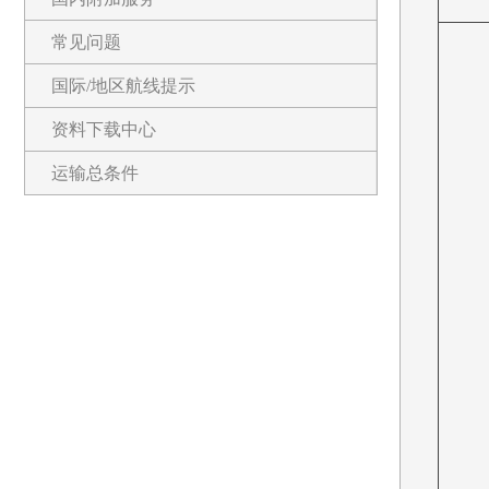
常见问题
国际/地区航线提示
资料下载中心
运输总条件