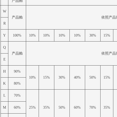
产品舱
W
产品舱
依照产品
R
Y
100%
10%
10%
10%
10%
30%
15%
Q
产品舱
依照产品
E
H
90%
10%
15%
30%
40%
50%
15%
K
80%
L
70%
M
60%
25%
35%
50%
60%
70%
35%