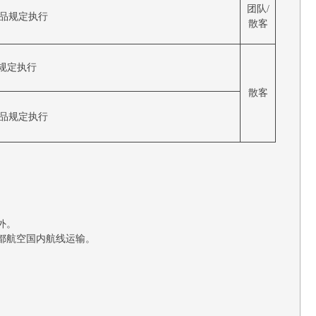
团队/
产品规定执行
散客
规定执行
散客
产品规定执行
外。
都航空国内航线运输。