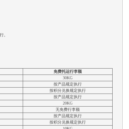
执行。
免费托运行李额
30KG
按产品规定执行
按积分兑换规定执行
按产品规定执行
20KG
无免费行李额
按产品规定执行
按积分兑换规定执行
10KG